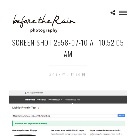
SCREEN SHOT 2558-07-10 AT 10.52.05
AM
2015年7月10日