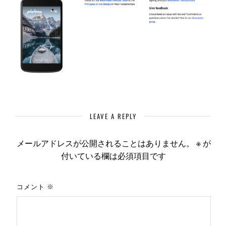
LEAVE A REPLY
メールアドレスが公開されることはありません。
※
が
付いている欄は必須項目です
コメント
※