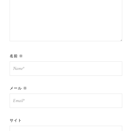
名前
※
メール
※
サイト