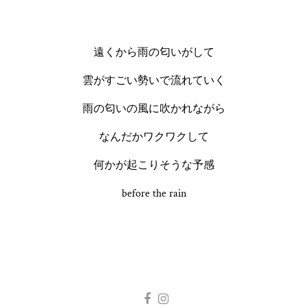
遠くから雨の匂いがして
雲がすごい勢いで流れていく
雨の匂いの風に吹かれながら
なんだかワクワクして
何かが起こりそうな予感
before the rain