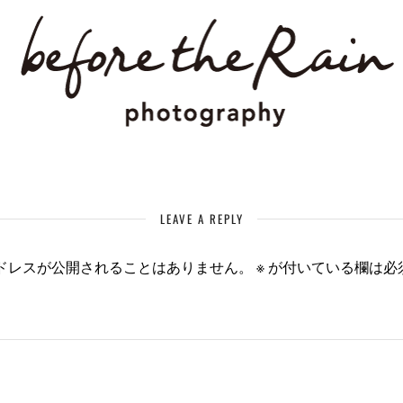
LEAVE A REPLY
ドレスが公開されることはありません。
※
が付いている欄は必