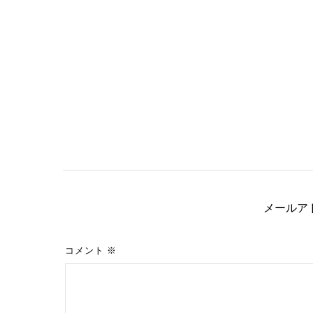
メールア
コメント
※