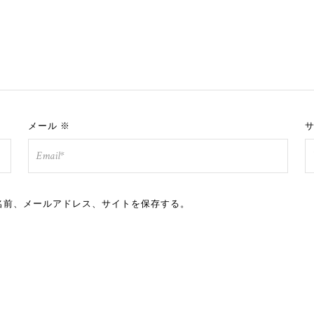
メール
※
名前、メールアドレス、サイトを保存する。