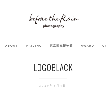
ABOUT
PRICING
東京国立博物館
AWARD
C
LOGOBLACK
2020年5月4日