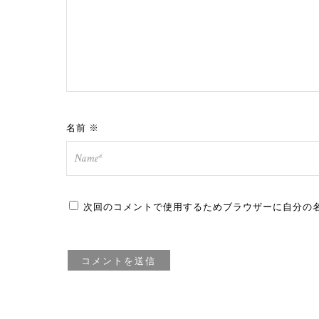
名前
※
次回のコメントで使用するためブラウザーに自分の