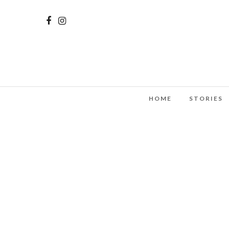
HOME
STORIES