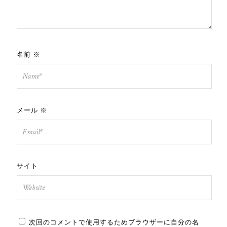
名前
※
メール
※
サイト
次回のコメントで使用するためブラウザーに自分の名