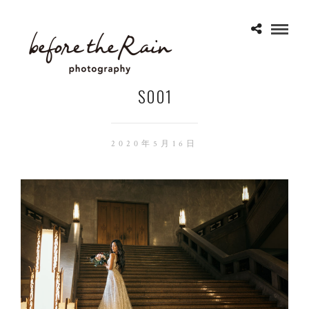
S001
2020年5月16日