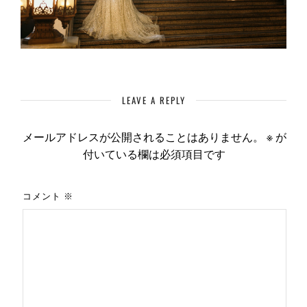
LEAVE A REPLY
メールアドレスが公開されることはありません。
※
が
付いている欄は必須項目です
コメント
※