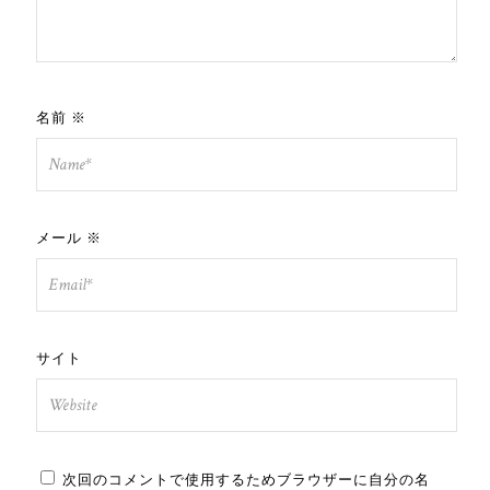
名前
※
メール
※
サイト
次回のコメントで使用するためブラウザーに自分の名