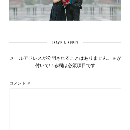
LEAVE A REPLY
メールアドレスが公開されることはありません。
※
が
付いている欄は必須項目です
コメント
※