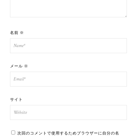
名前
※
メール
※
サイト
次回のコメントで使用するためブラウザーに自分の名