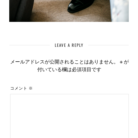
LEAVE A REPLY
メールアドレスが公開されることはありません。
※
が
付いている欄は必須項目です
コメント
※