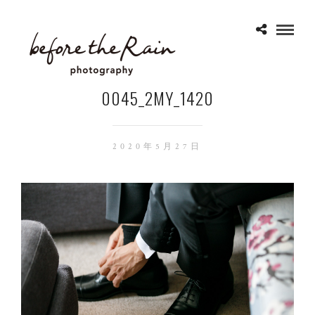
0045_2MY_1420
2020年5月27日