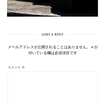
LEAVE A REPLY
メールアドレスが公開されることはありません。
※
が
付いている欄は必須項目です
コメント
※