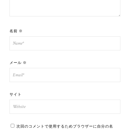
名前
※
メール
※
サイト
次回のコメントで使用するためブラウザーに自分の名