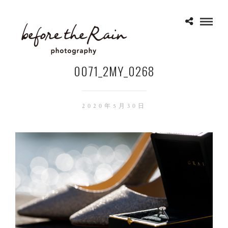
0071_2MY_0268
2020年5月30日