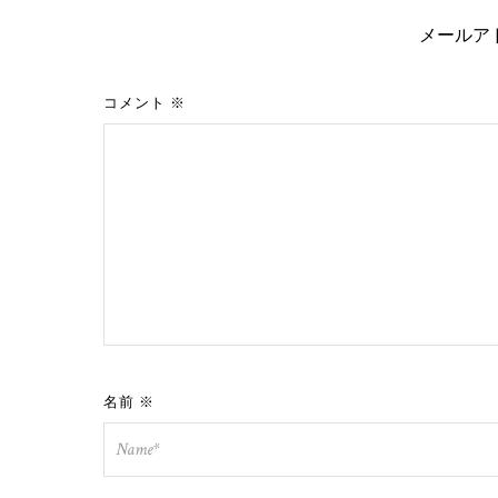
メールア
コメント
※
名前
※