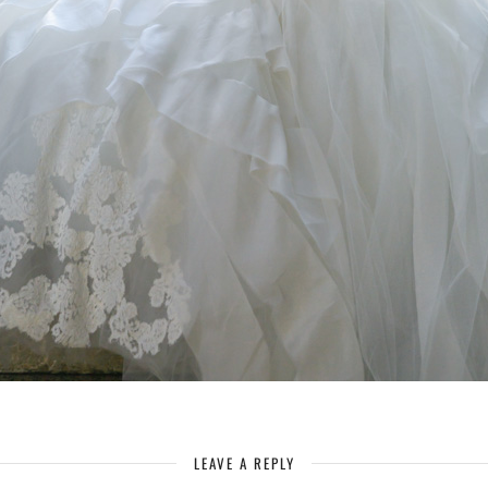
LEAVE A REPLY