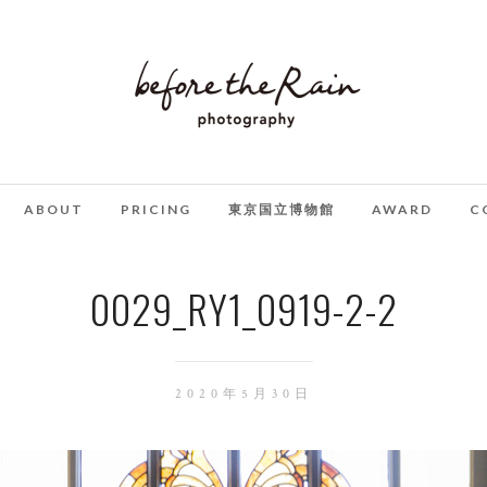
ABOUT
PRICING
東京国立博物館
AWARD
C
0029_RY1_0919-2-2
2020年5月30日