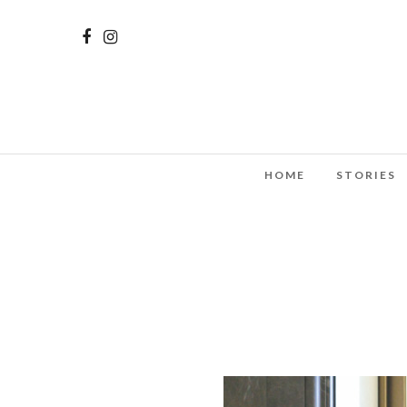
HOME
STORIES