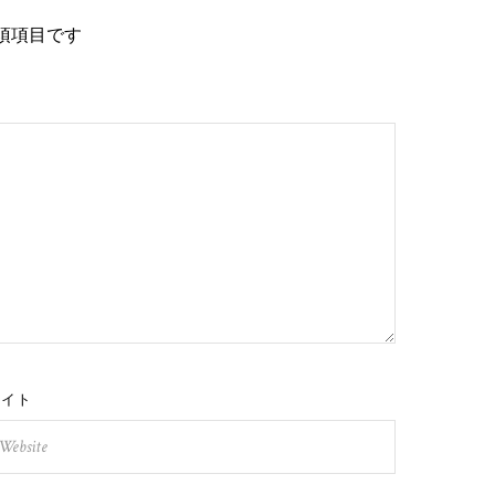
須項目です
サイト