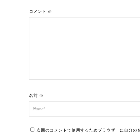
コメント
※
名前
※
次回のコメントで使用するためブラウザーに自分の