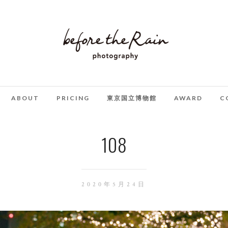
ABOUT
PRICING
東京国立博物館
AWARD
C
108
2020年5月24日