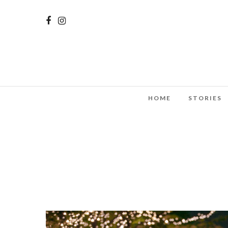
HOME
STORIES