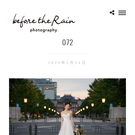
072
2020年5月24日