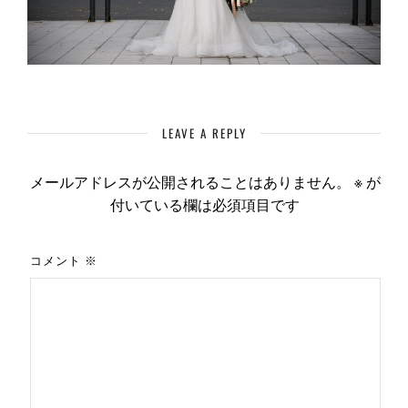
LEAVE A REPLY
メールアドレスが公開されることはありません。
※
が
付いている欄は必須項目です
コメント
※