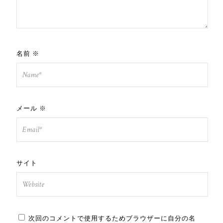
名前
※
メール
※
サイト
次回のコメントで使用するためブラウザーに自分の名