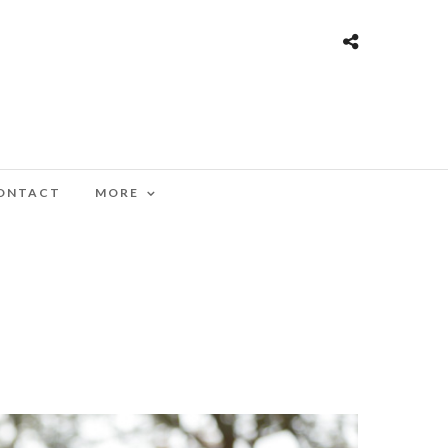
ONTACT
MORE