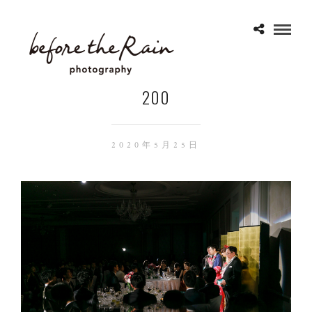
200
2020年5月25日