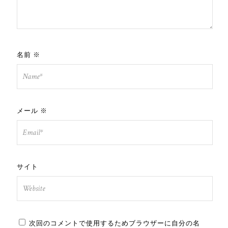
名前
※
メール
※
サイト
次回のコメントで使用するためブラウザーに自分の名