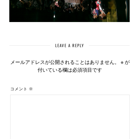
LEAVE A REPLY
メールアドレスが公開されることはありません。
※
が
付いている欄は必須項目です
コメント
※