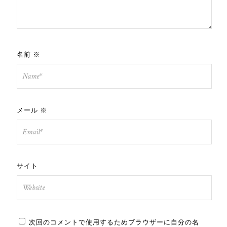
名前
※
メール
※
サイト
次回のコメントで使用するためブラウザーに自分の名