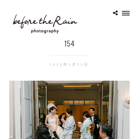
154
2020年5月25日