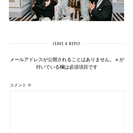
LEAVE A REPLY
メールアドレスが公開されることはありません。
※
が
付いている欄は必須項目です
コメント
※