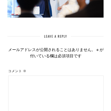
LEAVE A REPLY
メールアドレスが公開されることはありません。
※
が
付いている欄は必須項目です
コメント
※