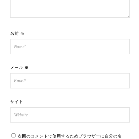
名前
※
メール
※
サイト
次回のコメントで使用するためブラウザーに自分の名