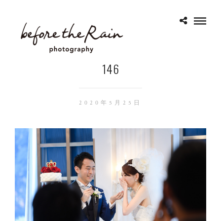
146
2020年5月25日