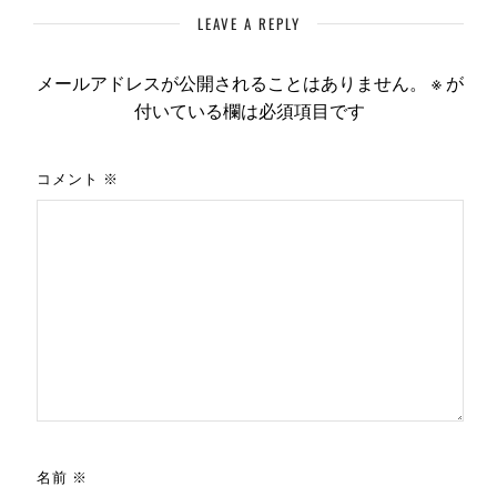
LEAVE A REPLY
メールアドレスが公開されることはありません。
※
が
付いている欄は必須項目です
コメント
※
名前
※