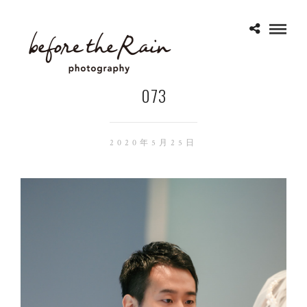
073
2020年5月25日