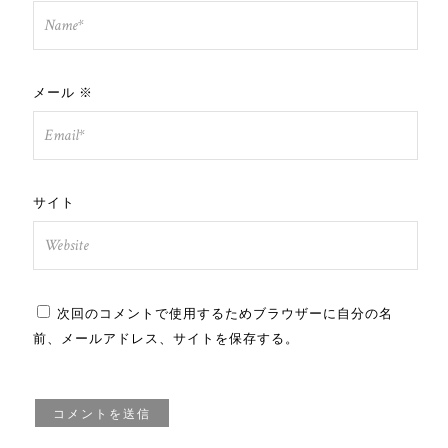
メール
※
サイト
次回のコメントで使用するためブラウザーに自分の名
前、メールアドレス、サイトを保存する。