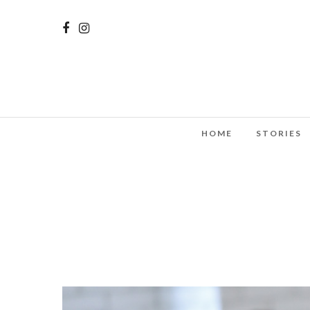
HOME
STORIES