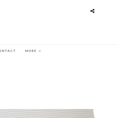
ONTACT
MORE