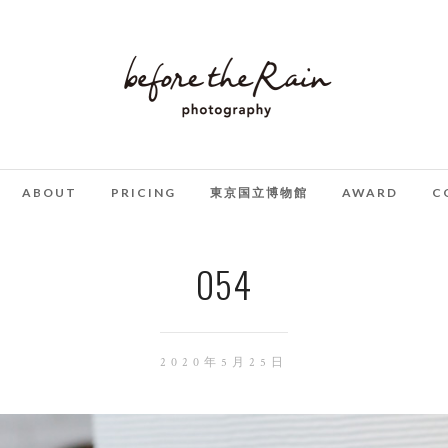
ABOUT
PRICING
東京国立博物館
AWARD
C
054
2020年5月25日