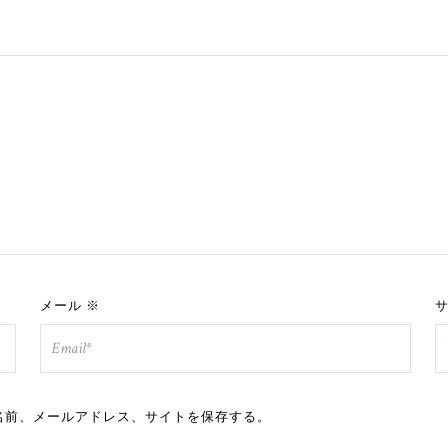
メール
※
名前、メールアドレス、サイトを保存する。