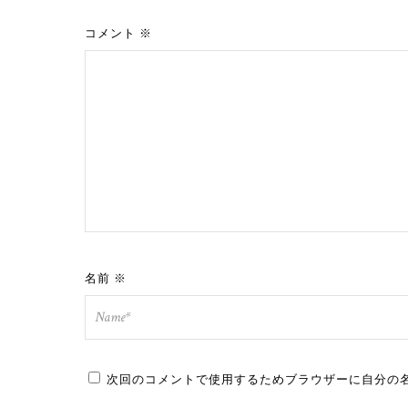
コメント
※
名前
※
次回のコメントで使用するためブラウザーに自分の