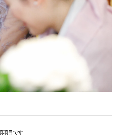
須項目です