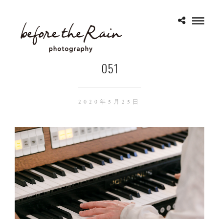
051
2020年5月25日