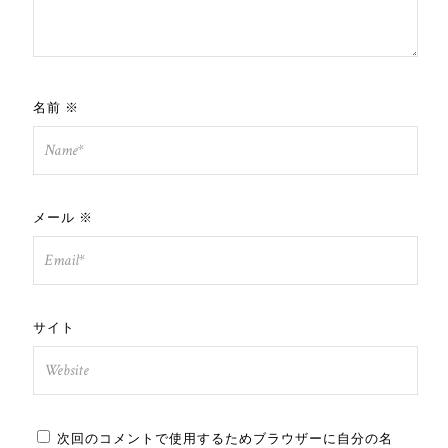
名前
※
メール
※
サイト
次回のコメントで使用するためブラウザーに自分の名