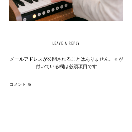
LEAVE A REPLY
メールアドレスが公開されることはありません。
※
が
付いている欄は必須項目です
コメント
※