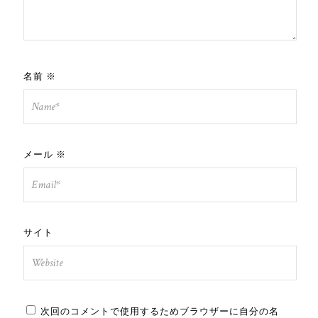
名前
※
メール
※
サイト
次回のコメントで使用するためブラウザーに自分の名