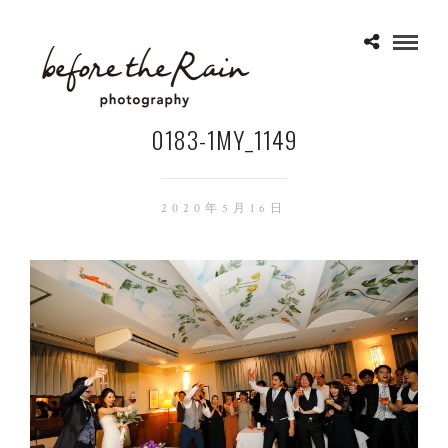
0183-1MY_1149
2020年5月16日