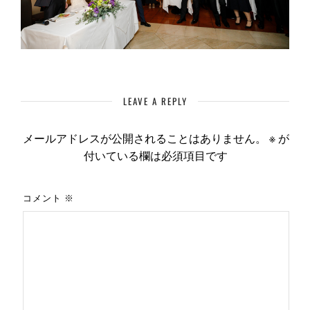
LEAVE A REPLY
メールアドレスが公開されることはありません。
※
が
付いている欄は必須項目です
コメント
※