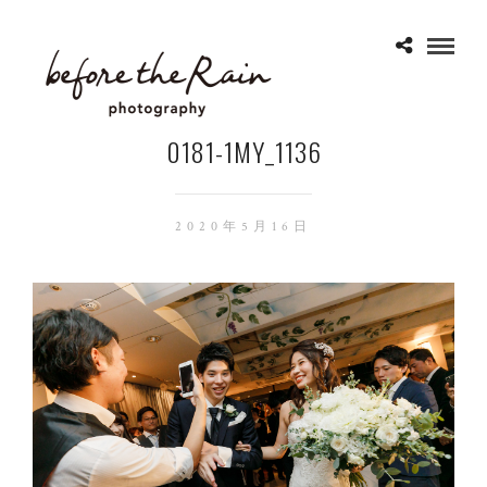
0181-1MY_1136
2020年5月16日