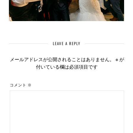
LEAVE A REPLY
メールアドレスが公開されることはありません。
※
が
付いている欄は必須項目です
コメント
※