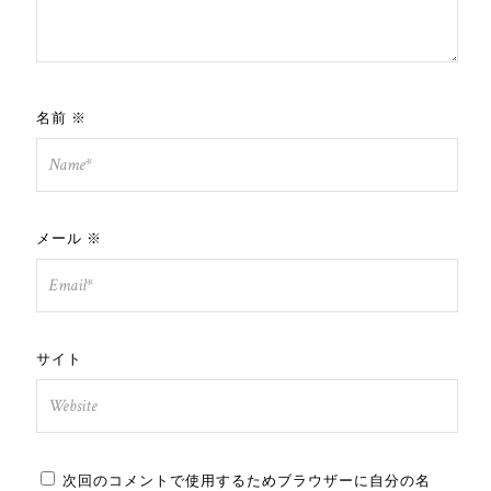
名前
※
メール
※
サイト
次回のコメントで使用するためブラウザーに自分の名