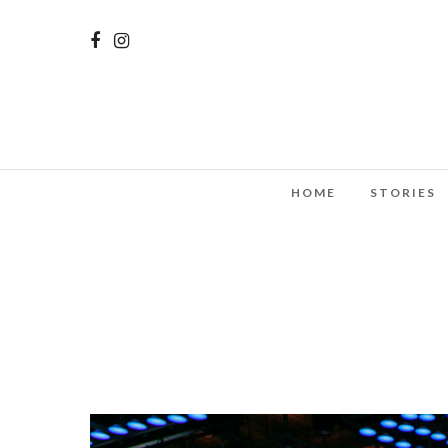
HOME
STORIES