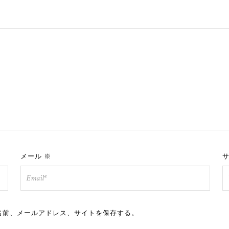
メール
※
名前、メールアドレス、サイトを保存する。