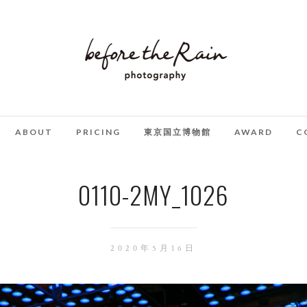
ABOUT
PRICING
東京国立博物館
AWARD
C
0110-2MY_1026
2020年5月16日