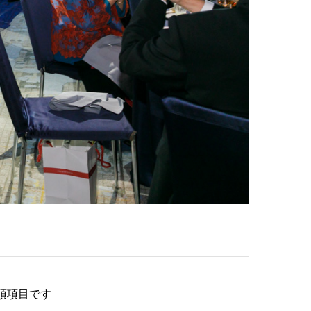
須項目です