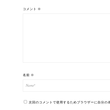
コメント
※
名前
※
次回のコメントで使用するためブラウザーに自分の