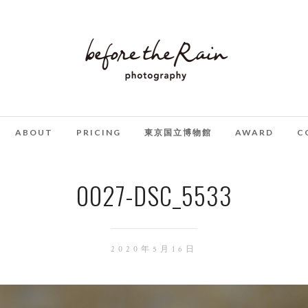
ABOUT
PRICING
東京国立博物館
AWARD
C
0027-DSC_5533
2020年5月16日