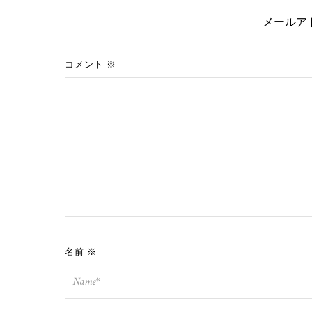
メールア
コメント
※
名前
※