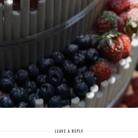
LEAVE A REPLY