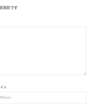
須項目です
サイト