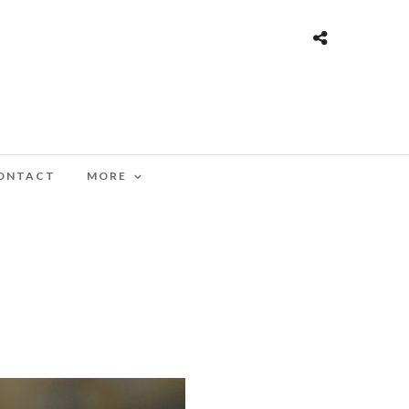
ONTACT
MORE