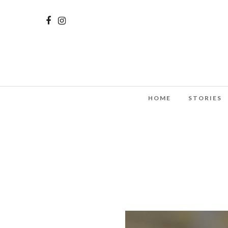
HOME
STORIES