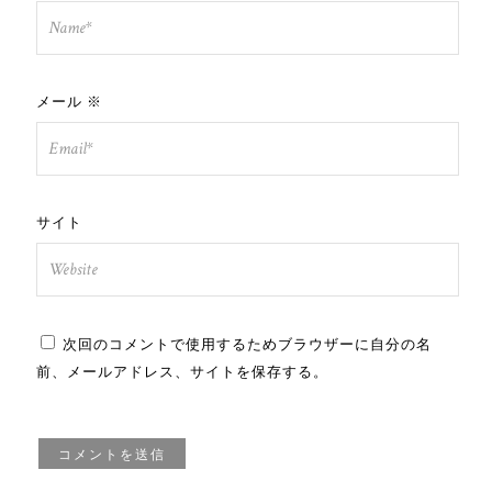
メール
※
サイト
次回のコメントで使用するためブラウザーに自分の名
前、メールアドレス、サイトを保存する。