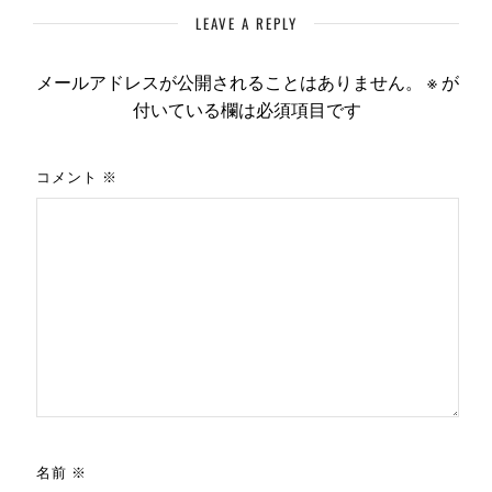
LEAVE A REPLY
メールアドレスが公開されることはありません。
※
が
付いている欄は必須項目です
コメント
※
名前
※