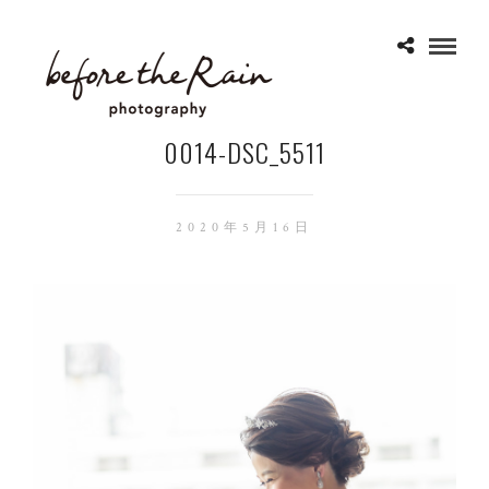
0014-DSC_5511
2020年5月16日