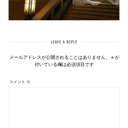
LEAVE A REPLY
メールアドレスが公開されることはありません。
※
が
付いている欄は必須項目です
コメント
※