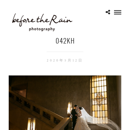
042KH
2020年5月12日