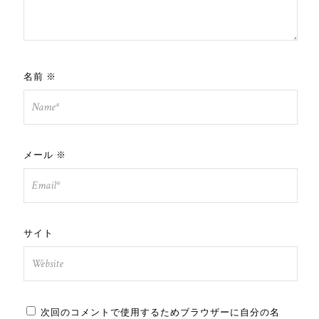
名前
※
メール
※
サイト
次回のコメントで使用するためブラウザーに自分の名