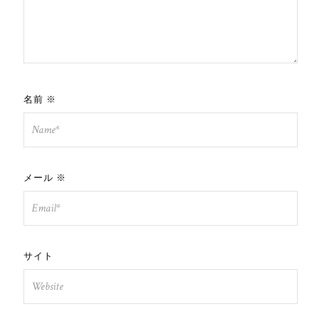
名前
※
メール
※
サイト