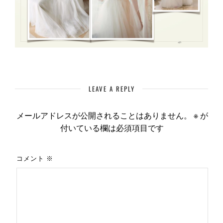
LEAVE A REPLY
メールアドレスが公開されることはありません。
※
が
付いている欄は必須項目です
コメント
※