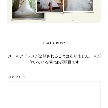
LEAVE A REPLY
メールアドレスが公開されることはありません。
※
が
付いている欄は必須項目です
コメント
※