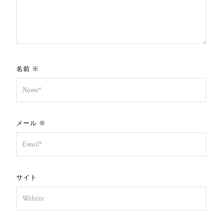
名前
※
メール
※
サイト