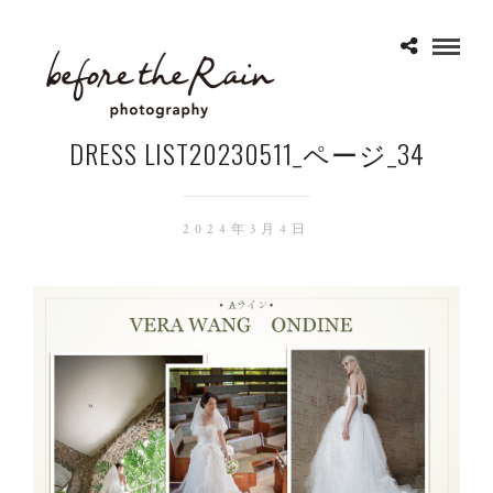
DRESS LIST20230511_ページ_34
2024年3月4日