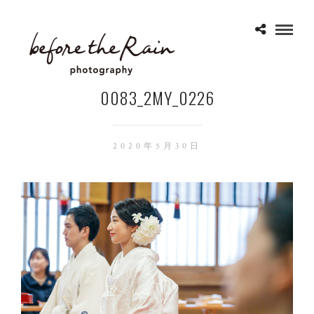
0083_2MY_0226
2020年5月30日