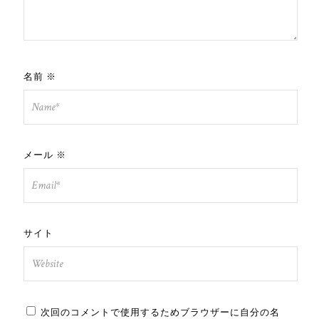
名前
※
メール
※
サイト
次回のコメントで使用するためブラウザーに自分の名