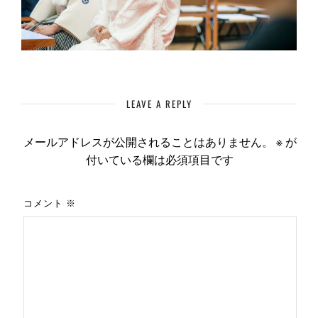
LEAVE A REPLY
メールアドレスが公開されることはありません。
※
が
付いている欄は必須項目です
コメント
※