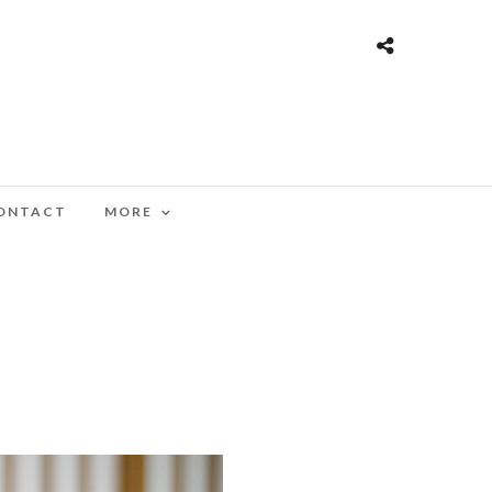
ONTACT
MORE