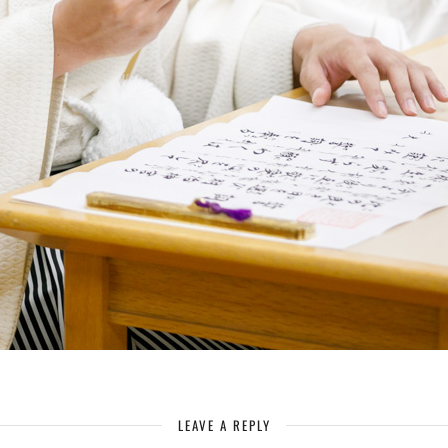
LEAVE A REPLY