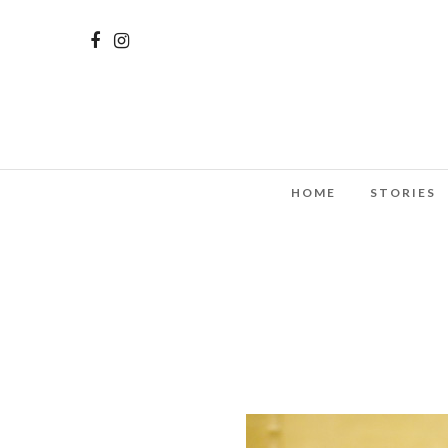
HOME
STORIES