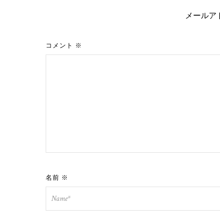
メールア
コメント
※
名前
※