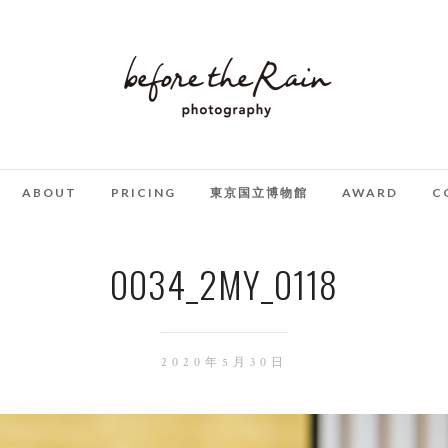
ABOUT
PRICING
東京国立博物館
AWARD
C
0034_2MY_0118
2020年5月30日