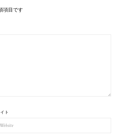
須項目です
サイト