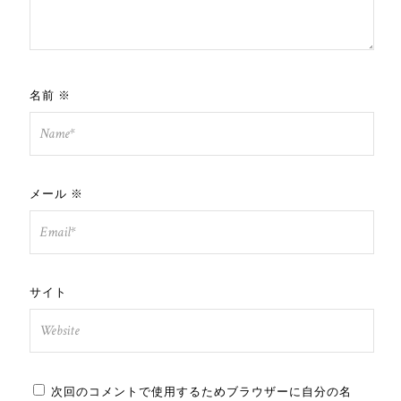
名前
※
メール
※
サイト
次回のコメントで使用するためブラウザーに自分の名