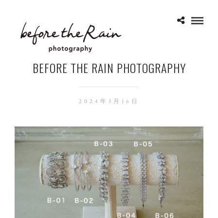
BEFORE THE RAIN PHOTOGRAPHY
2024年3月16日