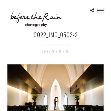
0022_IMG_0503-2
2016年8月6日