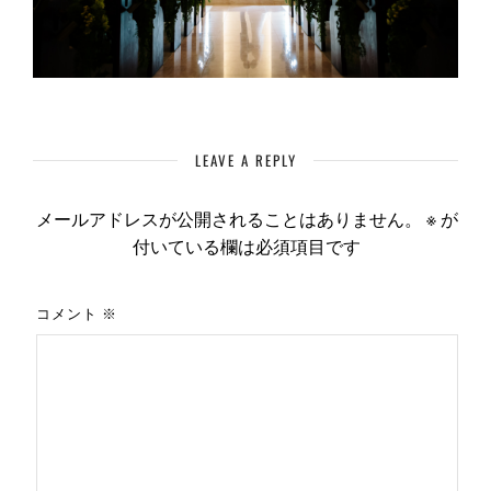
LEAVE A REPLY
メールアドレスが公開されることはありません。
※
が
付いている欄は必須項目です
コメント
※