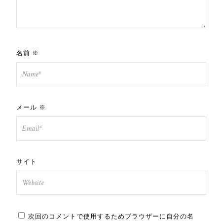
名前
※
メール
※
サイト
次回のコメントで使用するためブラウザーに自分の名